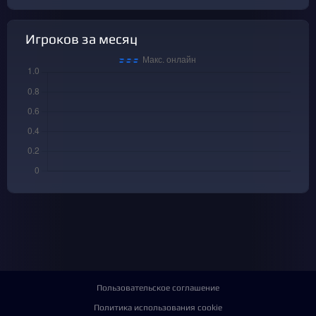
Игроков за месяц
Пользовательское соглашение
Политика использования cookie